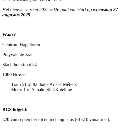
Het nieuwe seizoen 2025-2026 gaat van start op
woensdag 27
augustus 2025
Waar?
Centrum Hageltoren
Polyvalente zaal
Slachthuisstraat 24
1000 Brussel
Tram 51 of 82: halte Arts et Métiers
Metro 1 of 5: halte Sint-Katelijne
BGS lidgeld:
€20 van september tot en met augustus (of €10 vanaf mei).