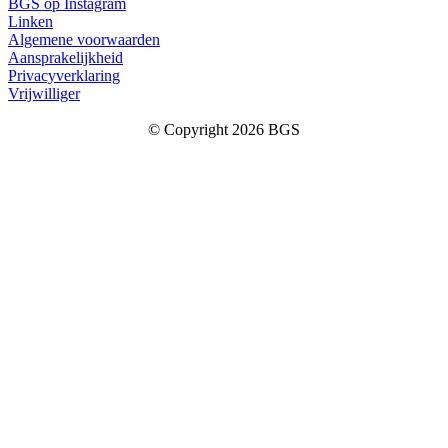
BGS op Instagram
Linken
Algemene voorwaarden
Aansprakelijkheid
Privacyverklaring
Vrijwilliger
© Copyright 2026 BGS