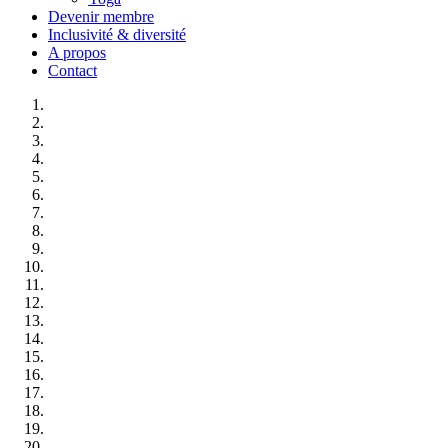
Devenir membre
Inclusivité & diversité
A propos
Contact