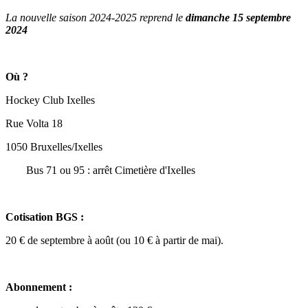
La nouvelle saison 2024-2025 reprend le
dimanche 15 septembre
2024
Où ?
Hockey Club Ixelles
Rue Volta 18
1050 Bruxelles/Ixelles
Bus 71 ou 95 : arrêt Cimetière d'Ixelles
Cotisation BGS :
20 € de septembre à août (ou 10 € à partir de mai).
Abonnement :