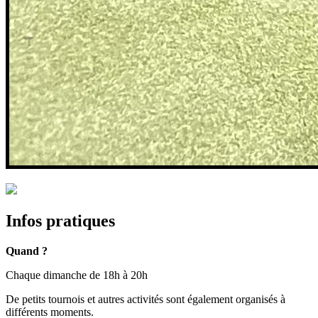
Infos pratiques
Quand ?
Chaque dimanche de 18h à 20h
De petits tournois et autres activités sont également organisés à
différents moments.