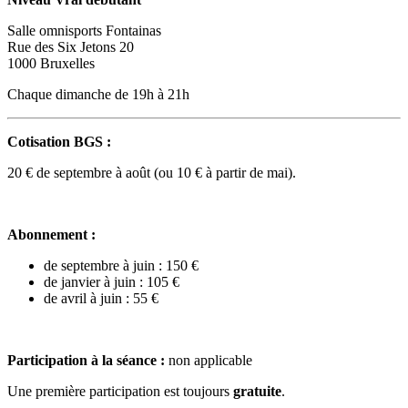
Salle omnisports Fontainas
Rue des Six Jetons 20
1000 Bruxelles
Chaque dimanche de 19h à 21h
Cotisation BGS :
20 € de septembre à août (ou 10 € à partir de mai).
Abonnement :
de septembre à juin : 150 €
de janvier à juin : 105 €
de avril à juin : 55 €
Participation à la séance :
non applicable
Une première participation est toujours
gratuite
.