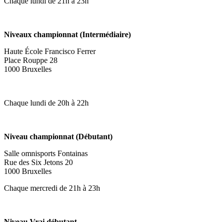
Chaque lundi de 21h à 23h
Niveaux championnat (Intermédiaire)
Haute École Francisco Ferrer
Place Rouppe 28
1000 Bruxelles
Chaque lundi de 20h à 22h
Niveau championnat (Débutant)
Salle omnisports Fontainas
Rue des Six Jetons 20
1000 Bruxelles
Chaque mercredi de 21h à 23h
Niveau Vrai débutant