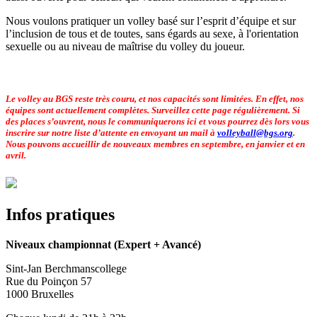
Nous voulons pratiquer un volley basé sur l’esprit d’équipe et sur
l’inclusion de tous et de toutes, sans égards au sexe, à l'orientation
sexuelle ou au niveau de maîtrise du volley du joueur.
Le volley au BGS reste très couru, et nos capacités sont limitées. En effet, nos
équipes sont actuellement complètes. Surveillez cette page régulièrement. Si
des places s’ouvrent, nous le communiquerons ici et vous pourrez dès lors vous
inscrire sur notre liste d’attente en envoyant un mail à
volleyball@bgs.org
.
Nous pouvons accueillir de nouveaux membres en septembre, en janvier et en
avril.
Infos pratiques
Niveaux championnat (Expert + Avancé)
Sint-Jan Berchmanscollege
Rue du Poinçon 57
1000 Bruxelles