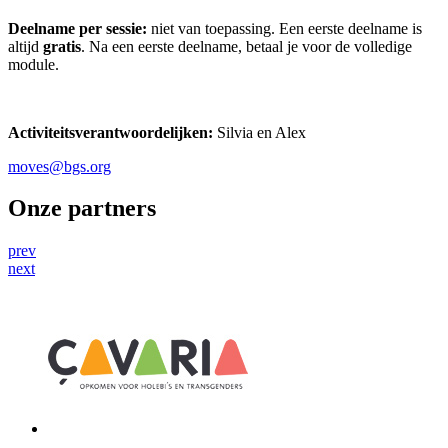
Deelname per sessie:
niet van toepassing. Een eerste deelname is
altijd
gratis
. Na een eerste deelname, betaal je voor de volledige
module.
Activiteitsverantwoordelijken:
Silvia en Alex
moves@bgs.org
Onze partners
prev
next