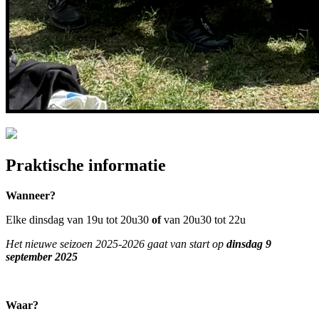
Praktische informatie
Wanneer?
Elke dinsdag van 19u tot 20u30
of
van 20u30 tot 22u
Het nieuwe seizoen 2025-2026 gaat van start op
dinsdag 9
september 2025
Waar?